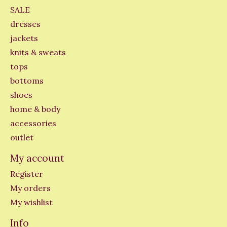
SALE
dresses
jackets
knits & sweats
tops
bottoms
shoes
home & body
accessories
outlet
My account
Register
My orders
My wishlist
Info