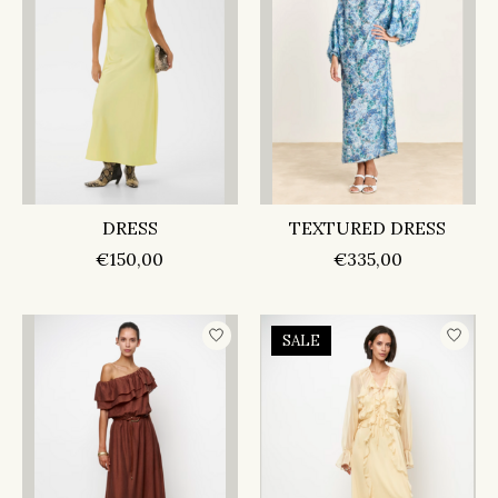
DRESS
TEXTURED DRESS
€150,00
€335,00
SALE