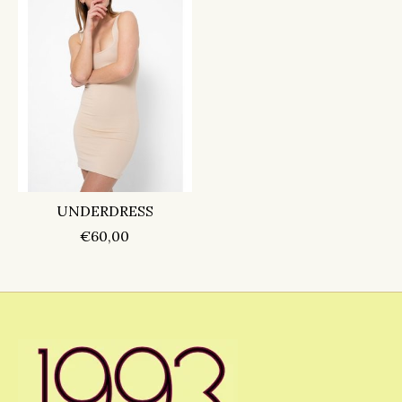
UNDERDRESS
€60,00