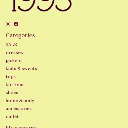
Categories
SALE
dresses
jackets
knits & sweats
tops
bottoms
shoes
home & body
accessories
outlet