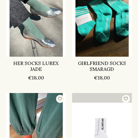
HER SOCKS LUREX
GIRLFRIEND SOCKS
JADE
SMARAGD
€18,00
€18,00