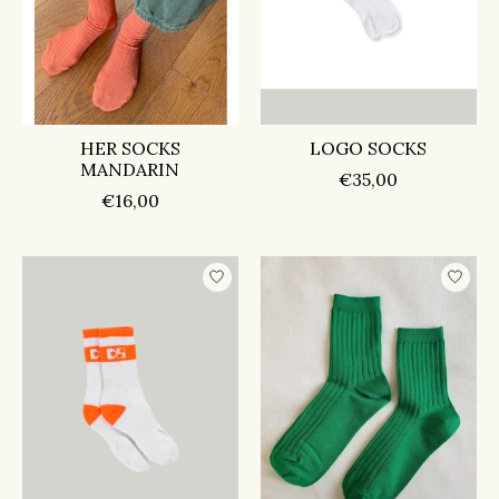
HER SOCKS
LOGO SOCKS
MANDARIN
€35,00
€16,00