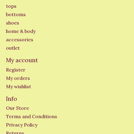
tops
bottoms
shoes
home & body
accessories
outlet
My account
Register
My orders
My wishlist
Info
Our Store
Terms and Conditions
Privacy Policy
Returns