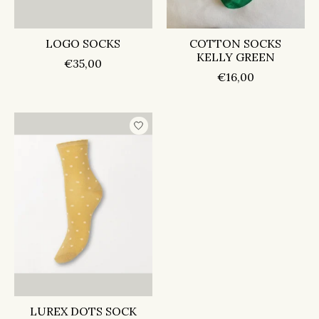
LOGO SOCKS
COTTON SOCKS
KELLY GREEN
€35,00
€16,00
LUREX DOTS SOCK