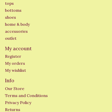
tops
bottoms
shoes
home & body
accessories
outlet
My account
Register
My orders
My wishlist
Info
Our Store
Terms and Conditions
Privacy Policy
Returns