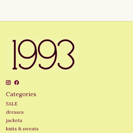
Categories
SALE
dresses
jackets
knits & sweats