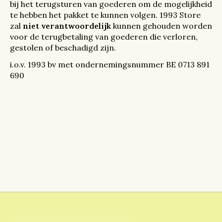
bij het terugsturen van goederen om de mogelijkheid
te hebben het pakket te kunnen volgen. 1993 Store
zal
niet verantwoordelijk
kunnen gehouden worden
voor de terugbetaling van goederen die verloren,
gestolen of beschadigd zijn.
i.o.v. 1993 bv met ondernemingsnummer BE 0713 891
690