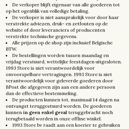
De verkoper blijft eigenaar van alle goederen tot
op het ogenblik van volledige betaling.
De verkoper is niet aansprakelijk voor door haar
verstrekte adviezen, druk- en zetfouten op de
website of door leveranciers of producenten
verstrekte technische gegevens.
Alle prijzen op de shop zijn inclusief Belgische
BTW.
De bestellingen worden tussen maandag en
vrijdag verstuurd, wettelijke feestdagen uitgesloten.
1993 Store is niet verantwoordelijk voor
onvoorspelbare vertragingen. 1993 Store is niet
verantwoordelijk voor geleverde goederen door
BPost die afgegeven zijn aan een andere persoon
dan de effectieve bestemmeling.
De producten kunnen tot, maximaal 14 dagen na
ontvangst teruggestuurd worden. De goederen
kunnen
in geen enkel geval
teruggebracht noch
terugbetaald worden in onze offline winkel.
1993 Store bv raadt aan een koerier te gebruiken