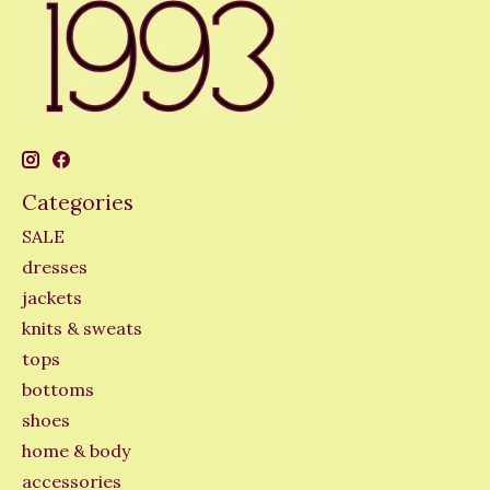
Categories
SALE
dresses
jackets
knits & sweats
tops
bottoms
shoes
home & body
accessories