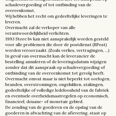
schadevergoeding of tot ontbinding van de
overeenkomst.
Wij hebben het recht om gedeeltelijke leveringen te
leveren.
Overmacht zal de verkoper van alle
verantwoordelijkheid verlichten.
1993 Store bv kan niet aansprakelijk worden gesteld
voor alle problemen die door de postdienst (BPost)
worden veroorzaakt. (Zoals verlies, vertragingen, ...)
In geval van overmacht kan de leverancier de
bestelling annuleren of de leveringsdatum wijzigen
zonder dat dit aanspraak op schadevergoeding of
ontbinding van de overeenkomst tot gevolg heeft.
Overmacht omvat maar is niet beperkt tot oorlogen,
branden, overstromingen, ongelukken, stakingen,
gedeeltelijke of volledige ledeloosheid van de fabriek
en eventuele overheidsmaatregelen op economisch,
financieel, douane- of monetair gebied.
De zending van de goederen en de opslag van de
goederen in afwachting van de aflevering, staat op