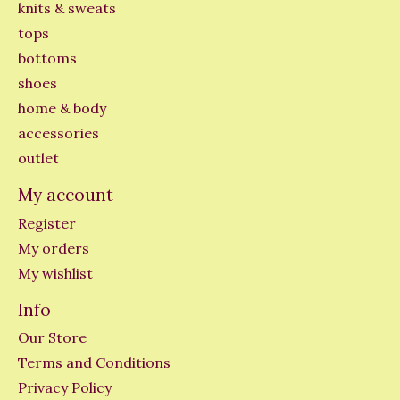
knits & sweats
tops
bottoms
shoes
home & body
accessories
outlet
My account
Register
My orders
My wishlist
Info
Our Store
Terms and Conditions
Privacy Policy