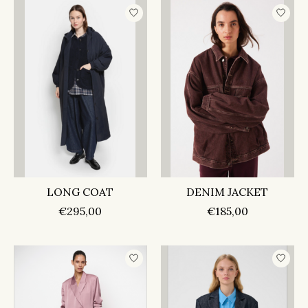
LONG COAT
DENIM JACKET
€295,00
€185,00