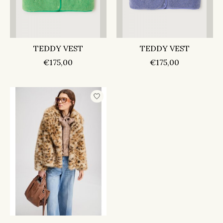
TEDDY VEST
TEDDY VEST
€175,00
€175,00