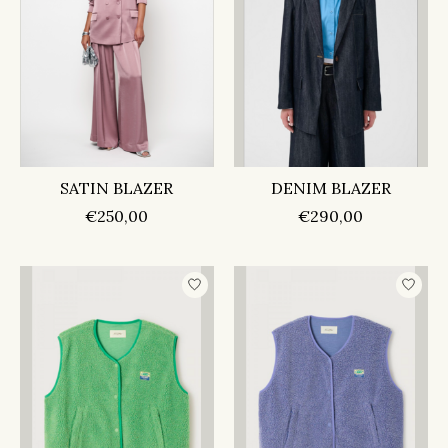
SATIN BLAZER
DENIM BLAZER
€250,00
€290,00