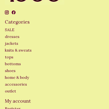
Categories
SALE
dresses
jackets
knits & sweats
tops
bottoms
shoes
home & body
accessories
outlet
My account
Register