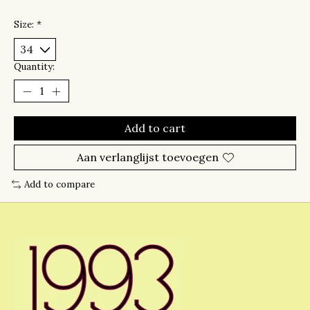
Size:
*
Quantity:
Add to cart
Aan verlanglijst toevoegen
Add to compare