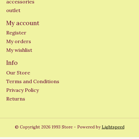
accessories
outlet
My account
Register
My orders
My wishlist
Info
Our Store
Terms and Conditions
Privacy Policy
Returns
© Copyright 2026 1993 Store - Powered by
Lightspeed