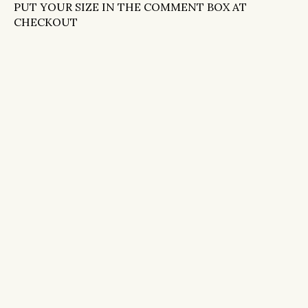
PUT YOUR SIZE IN THE COMMENT BOX AT
CHECKOUT