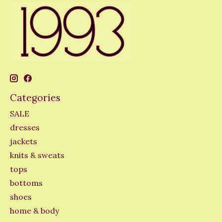
Categories
SALE
dresses
jackets
knits & sweats
tops
bottoms
shoes
home & body