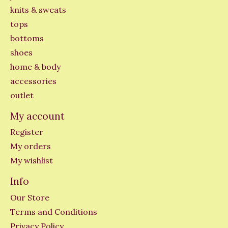
knits & sweats
tops
bottoms
shoes
home & body
accessories
outlet
My account
Register
My orders
My wishlist
Info
Our Store
Terms and Conditions
Privacy Policy