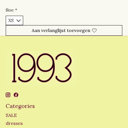
Size:
*
Aan verlanglijst toevoegen
Categories
SALE
dresses