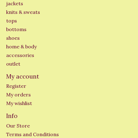
jackets
knits & sweats
tops
bottoms
shoes
home & body
accessories
outlet
My account
Register
My orders
My wishlist
Info
Our Store
Terms and Conditions