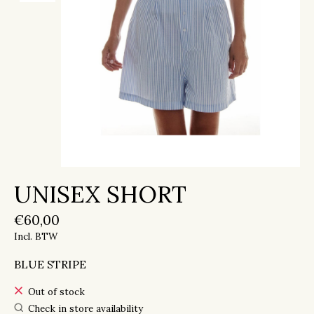
UNISEX SHORT
€60,00
Incl. BTW
BLUE STRIPE
Out of stock
Check in store availability