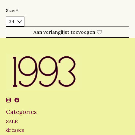
Size:
*
Aan verlanglijst toevoegen
Categories
SALE
dresses