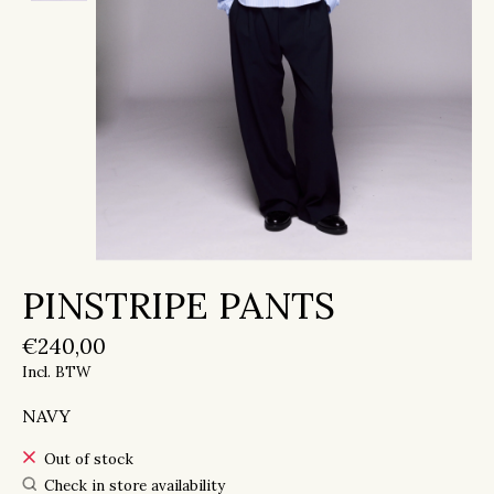
PINSTRIPE PANTS
€240,00
Incl. BTW
NAVY
Out of stock
Check in store availability