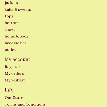
jackets
knits & sweats
tops
bottoms
shoes
home & body
accessories
outlet
My account
Register
My orders
My wishlist
Info
Our Store
Terms and Conditions