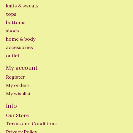
knits & sweats
tops
bottoms
shoes
home & body
accessories
outlet
My account
Register
My orders
My wishlist
Info
Our Store
Terms and Conditions
Privacy Policy