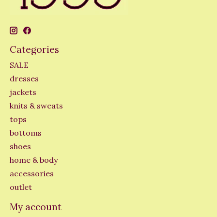
Categories
SALE
dresses
jackets
knits & sweats
tops
bottoms
shoes
home & body
accessories
outlet
My account