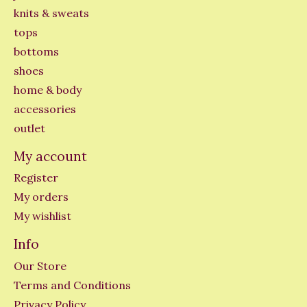
knits & sweats
tops
bottoms
shoes
home & body
accessories
outlet
My account
Register
My orders
My wishlist
Info
Our Store
Terms and Conditions
Privacy Policy