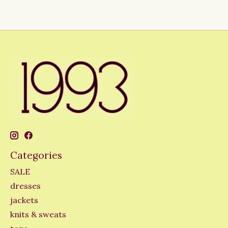
Categories
SALE
dresses
jackets
knits & sweats