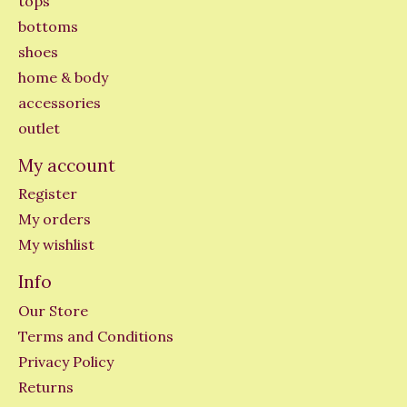
tops
bottoms
shoes
home & body
accessories
outlet
My account
Register
My orders
My wishlist
Info
Our Store
Terms and Conditions
Privacy Policy
Returns