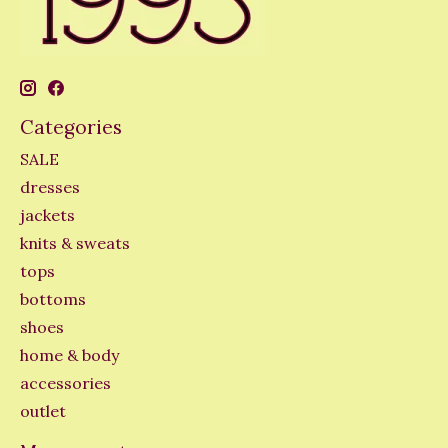
Categories
SALE
dresses
jackets
knits & sweats
tops
bottoms
shoes
home & body
accessories
outlet