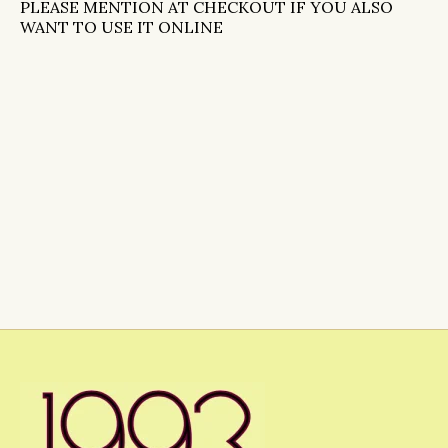
PLEASE MENTION AT CHECKOUT IF YOU ALSO
WANT TO USE IT ONLINE