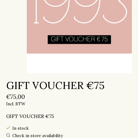
GIFT VOUCHER €75
€75,00
Incl. BTW
GIFT VOUCHER €75
In stock
Check in store availability