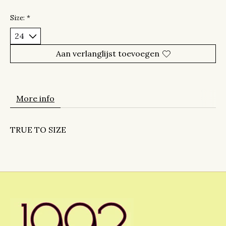
Size:
*
Aan verlanglijst toevoegen
More info
TRUE TO SIZE