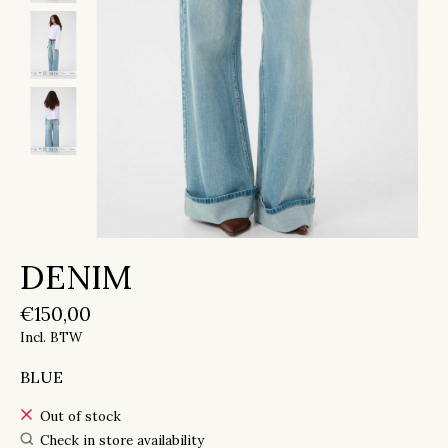
DENIM
€150,00
Incl. BTW
BLUE
Out of stock
Check in store availability