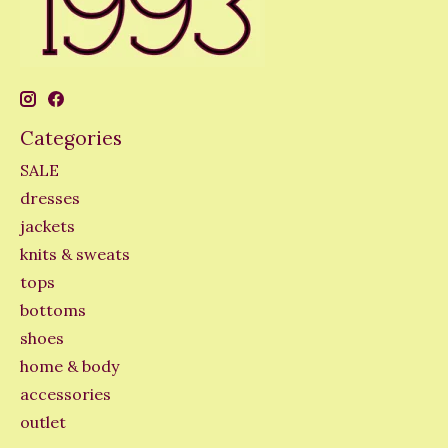
Categories
SALE
dresses
jackets
knits & sweats
tops
bottoms
shoes
home & body
accessories
outlet