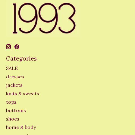
Categories
SALE
dresses
jackets
knits & sweats
tops
bottoms
shoes
home & body