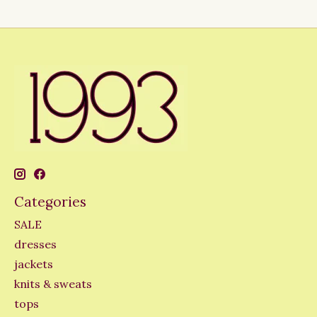
Categories
SALE
dresses
jackets
knits & sweats
tops