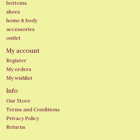
bottoms
shoes
home & body
accessories
outlet
My account
Register
My orders
My wishlist
Info
Our Store
Terms and Conditions
Privacy Policy
Returns