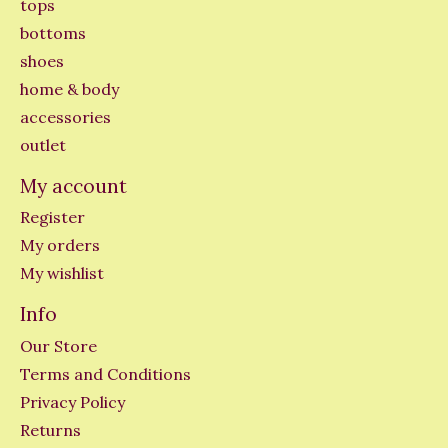
tops
bottoms
shoes
home & body
accessories
outlet
My account
Register
My orders
My wishlist
Info
Our Store
Terms and Conditions
Privacy Policy
Returns