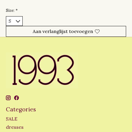
Size:
*
Aan verlanglijst toevoegen
Categories
SALE
dresses