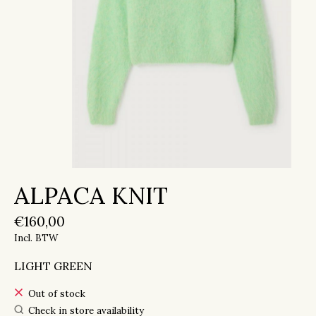
ALPACA KNIT
€160,00
Incl. BTW
LIGHT GREEN
Out of stock
Check in store availability