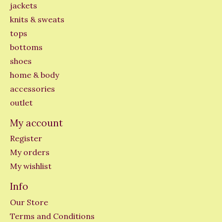
jackets
knits & sweats
tops
bottoms
shoes
home & body
accessories
outlet
My account
Register
My orders
My wishlist
Info
Our Store
Terms and Conditions