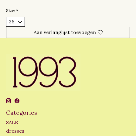
Size:
*
Aan verlanglijst toevoegen
Categories
SALE
dresses