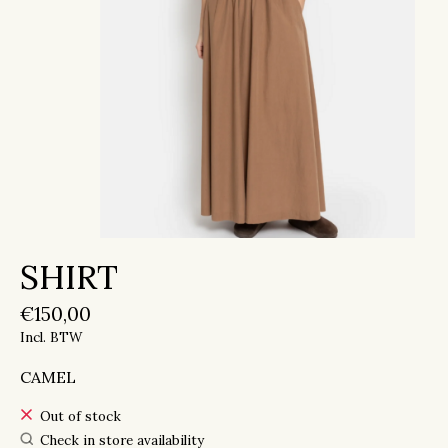
SHIRT
€150,00
Incl. BTW
CAMEL
Out of stock
Check in store availability