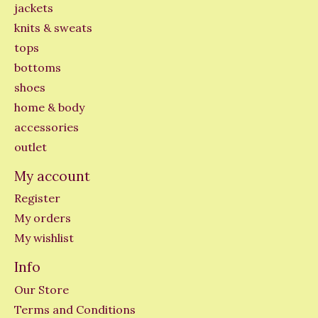
jackets
knits & sweats
tops
bottoms
shoes
home & body
accessories
outlet
My account
Register
My orders
My wishlist
Info
Our Store
Terms and Conditions