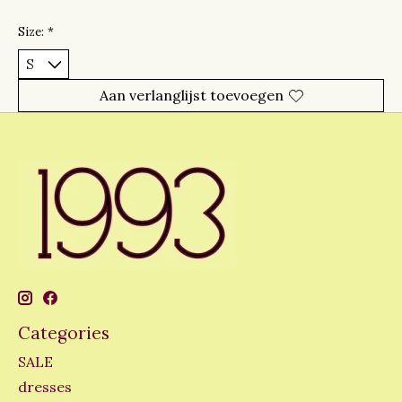
Size:
*
Aan verlanglijst toevoegen
Categories
SALE
dresses