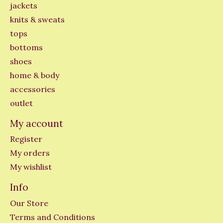
jackets
knits & sweats
tops
bottoms
shoes
home & body
accessories
outlet
My account
Register
My orders
My wishlist
Info
Our Store
Terms and Conditions