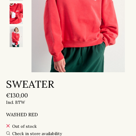
SWEATER
€130,00
Incl. BTW
WASHED RED
Out of stock
Check in store availability