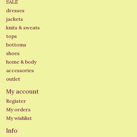
SALE
dresses
jackets
knits & sweats
tops
bottoms
shoes
home & body
accessories
outlet
My account
Register
My orders
My wishlist
Info