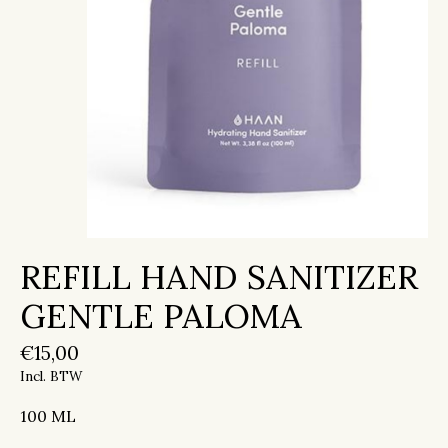
REFILL HAND SANITIZER
GENTLE PALOMA
€15,00
Incl. BTW
100 ML