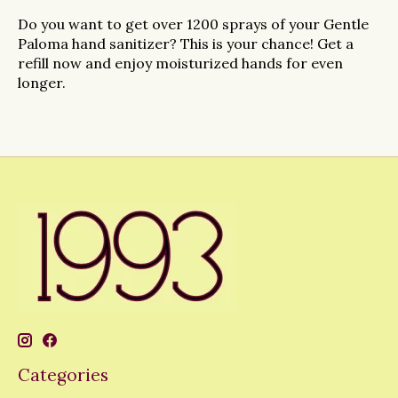
Do you want to get over 1200 sprays of your Gentle
Paloma hand sanitizer? This is your chance! Get a
refill now and enjoy moisturized hands for even
longer.
Categories