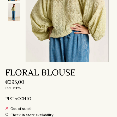
FLORAL BLOUSE
€295,00
Incl. BTW
PISTACCHIO
Out of stock
Check in store availability