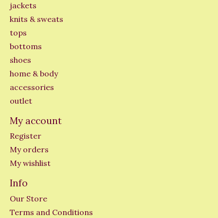
jackets
knits & sweats
tops
bottoms
shoes
home & body
accessories
outlet
My account
Register
My orders
My wishlist
Info
Our Store
Terms and Conditions