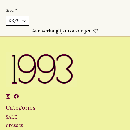
Size:
*
Aan verlanglijst toevoegen
Categories
SALE
dresses