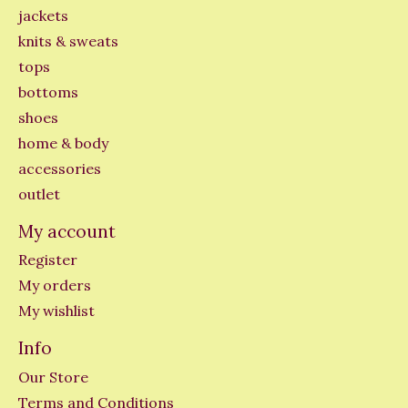
jackets
knits & sweats
tops
bottoms
shoes
home & body
accessories
outlet
My account
Register
My orders
My wishlist
Info
Our Store
Terms and Conditions