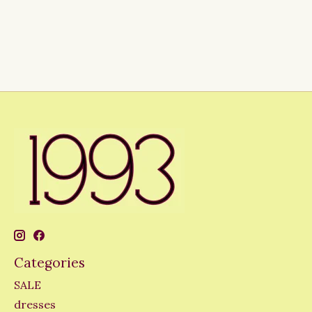
Categories
SALE
dresses