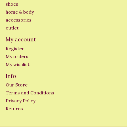
shoes
home & body
accessories
outlet
My account
Register
My orders
My wishlist
Info
Our Store
Terms and Conditions
Privacy Policy
Returns