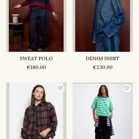
SWEAT POLO
DENIM SHIRT
€180,00
€230,00