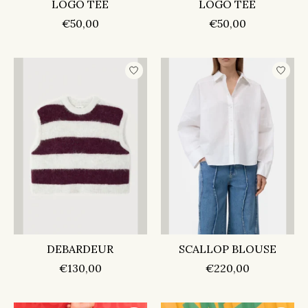
LOGO TEE
LOGO TEE
€50,00
€50,00
DEBARDEUR
SCALLOP BLOUSE
€130,00
€220,00