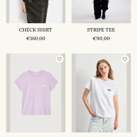
CHECK SHIRT
STRIPE TEE
€160,00
€90,00