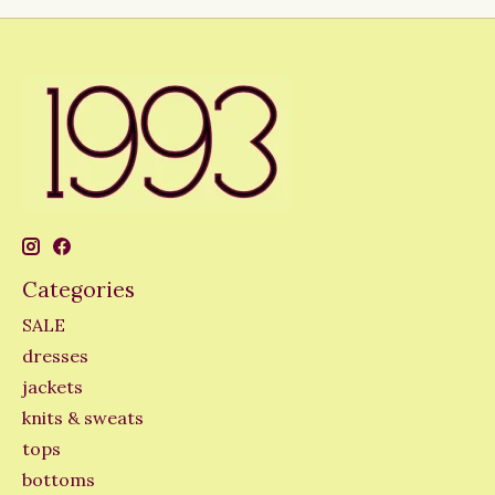
Categories
SALE
dresses
jackets
knits & sweats
tops
bottoms