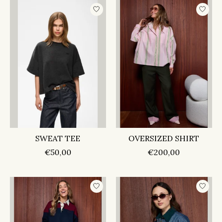
SWEAT TEE
OVERSIZED SHIRT
€50,00
€200,00