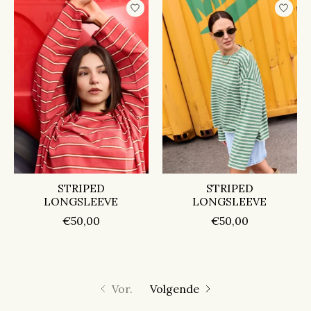
STRIPED
STRIPED
LONGSLEEVE
LONGSLEEVE
€50,00
€50,00
Vor.
Volgende