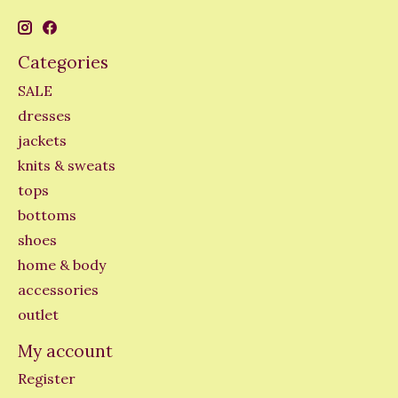
Categories
SALE
dresses
jackets
knits & sweats
tops
bottoms
shoes
home & body
accessories
outlet
My account
Register