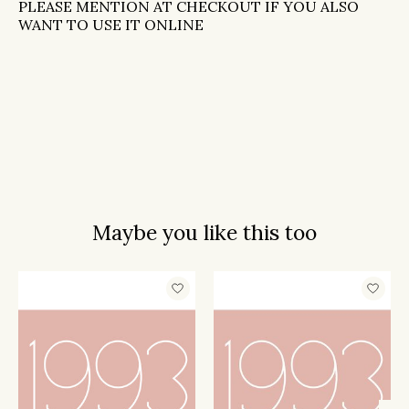
PLEASE MENTION AT CHECKOUT IF YOU ALSO
WANT TO USE IT ONLINE
Maybe you like this too
Items van productcarrousel