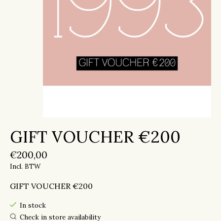
GIFT VOUCHER €200
€200,00
Incl. BTW
GIFT VOUCHER €200
In stock
Check in store availability