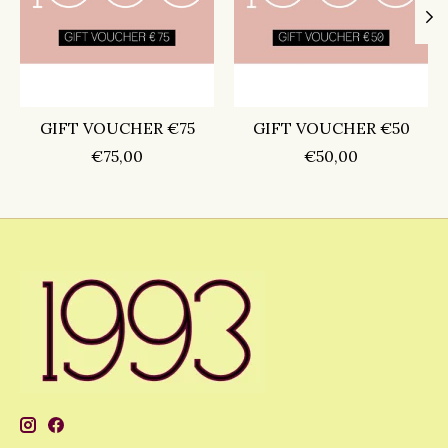
GIFT VOUCHER €75
GIFT VOUCHER €50
€75,00
€50,00