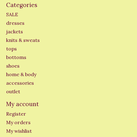
Categories
SALE
dresses
jackets
knits & sweats
tops
bottoms
shoes
home & body
accessories
outlet
My account
Register
My orders
My wishlist